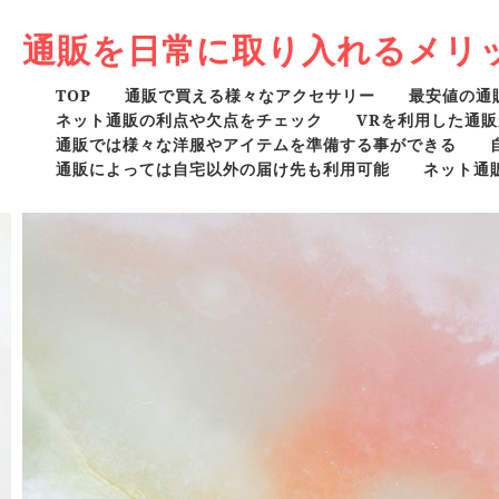
通販を日常に取り入れるメリ
TOP
通販で買える様々なアクセサリー
最安値の通
ネット通販の利点や欠点をチェック
VRを利用した通
通販では様々な洋服やアイテムを準備する事ができる
通販によっては自宅以外の届け先も利用可能
ネット通