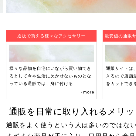
通販で買える様々なアクセサリー
最安値の通販
様々な品物を自宅にいながら買い物でき
通販サイトは
るとして今や生活に欠かせないものとな
きるので店舗
っている通販では、身に付ける
をカットでき
more
通販を日常に取り入れるメリッ
通販をよく使うという人は多いのではな