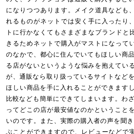
になりつつあります。メイク道具なども
れるものがネットでは安く手に入ったり
トに行かなくてもさまざまなブランドと
きるためネットで購入がマストになって
のなかで、都心に住んでいてもほしい商
る店がないというような悩みを抱えてい
が、通販なら取り扱っているサイトなど
ほしい商品を手に入れることができます
比較なども簡単にできてしまいます。わ
ってどこの店が最安値なのかということ
いのです。また、実際の購入者の声を聞
ぶことができますので、レビューなどで